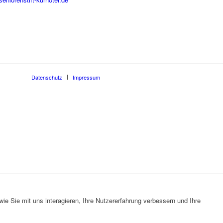
Datenschutz
Impressum
e Sie mit uns interagieren, Ihre Nutzererfahrung verbessern und Ihre