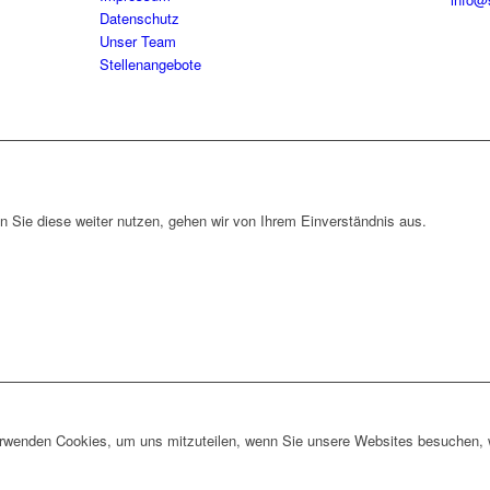
Datenschutz
Unser Team
Stellenangebote
 Sie diese weiter nutzen, gehen wir von Ihrem Einverständnis aus.
erwenden Cookies, um uns mitzuteilen, wenn Sie unsere Websites besuchen, wi