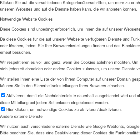
Klicken Sie auf die verschiedenen Kategorienüberschriften, um mehr zu erfah
unseren Websites und auf die Dienste haben kann, die wir anbieten können.
Notwendige Website Cookies
Diese Cookies sind unbedingt erforderlich, um Ihnen die auf unserer Webseit
Da diese Cookies für die auf unserer Webseite verfügbaren Dienste und Funkt
oder löschen, indem Sie Ihre Browsereinstellungen ändern und das Blockiere
erneut besuchen.
Wir respektieren es voll und ganz, wenn Sie Cookies ablehnen möchten. Um z
sich jederzeit abmelden oder andere Cookies zulassen, um unsere Dienste v
Wir stellen Ihnen eine Liste der von Ihrem Computer auf unserer Domain ge
können Sie in den Sicherheitseinstellungen Ihres Browsers einsehen.
Aktivieren, damit die Nachrichtenleiste dauerhaft ausgeblendet wird und 
diese Mitteilung bei jedem Seitenladen eingeblendet werden.
Hier klicken, um notwendige Cookies zu aktivieren/deaktivieren.
Andere externe Dienste
Wir nutzen auch verschiedene externe Dienste wie Google Webfonts, Google 
Bitte beachten Sie, dass eine Deaktivierung dieser Cookies die Funktionali