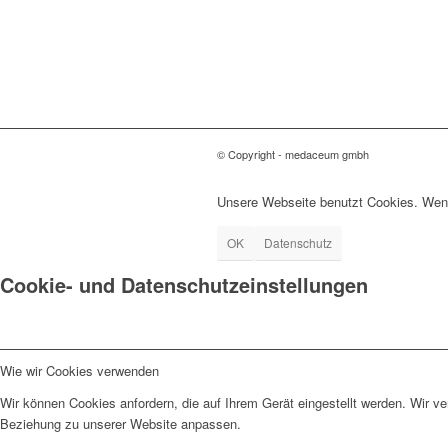
© Copyright - medaceum gmbh
Unsere Webseite benutzt Cookies. Wenn
OK
Datenschutz
Cookie- und Datenschutzeinstellungen
Wie wir Cookies verwenden
Wir können Cookies anfordern, die auf Ihrem Gerät eingestellt werden. Wir v
Beziehung zu unserer Website anpassen.